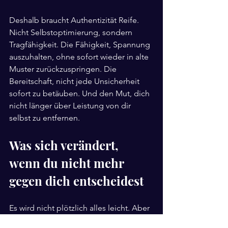
Deshalb braucht Authentizität Reife. 
Nicht Selbstoptimierung, sondern 
Tragfähigkeit. Die Fähigkeit, Spannung 
auszuhalten, ohne sofort wieder in alte 
Muster zurückzuspringen. Die 
Bereitschaft, nicht jede Unsicherheit 
sofort zu betäuben. Und den Mut, dich 
nicht länger über Leistung von dir 
selbst zu entfernen.
Was sich verändert, 
wenn du nicht mehr 
gegen dich entscheidest
Es wird nicht plötzlich alles leicht. Aber 
es wird sauberer. Entscheidungen 