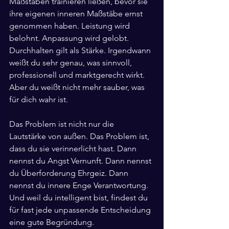
Maßstäben trainieren ließen, bevor sie 
ihre eigenen inneren Maßstäbe ernst 
genommen haben. Leistung wird 
belohnt. Anpassung wird gelobt. 
Durchhalten gilt als Stärke. Irgendwann 
weißt du sehr genau, was sinnvoll, 
professionell und marktgerecht wirkt. 
Aber du weißt nicht mehr sauber, was 
für dich wahr ist.
Das Problem ist nicht nur die 
Lautstärke von außen. Das Problem ist, 
dass du sie verinnerlicht hast. Dann 
nennst du Angst Vernunft. Dann nennst 
du Überforderung Ehrgeiz. Dann 
nennst du innere Enge Verantwortung. 
Und weil du intelligent bist, findest du 
für fast jede unpassende Entscheidung 
eine gute Begründung.