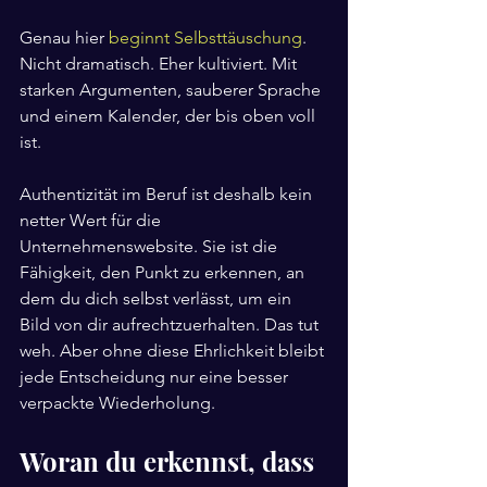
Genau hier 
beginnt Selbsttäuschung
. 
Nicht dramatisch. Eher kultiviert. Mit 
starken Argumenten, sauberer Sprache 
und einem Kalender, der bis oben voll 
ist.
Authentizität im Beruf ist deshalb kein 
netter Wert für die 
Unternehmenswebsite. Sie ist die 
Fähigkeit, den Punkt zu erkennen, an 
dem du dich selbst verlässt, um ein 
Bild von dir aufrechtzuerhalten. Das tut 
weh. Aber ohne diese Ehrlichkeit bleibt 
jede Entscheidung nur eine besser 
verpackte Wiederholung.
Woran du erkennst, dass 