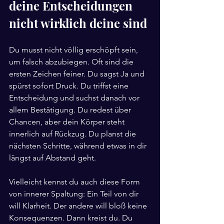
deine Entscheidungen 
nicht wirklich deine sind
Du musst nicht völlig erschöpft sein, 
um falsch abzubiegen. Oft sind die 
ersten Zeichen feiner. Du sagst Ja und 
spürst sofort Druck. Du triffst eine 
Entscheidung und suchst danach vor 
allem Bestätigung. Du redest über 
Chancen, aber dein Körper steht 
innerlich auf Rückzug. Du planst die 
nächsten Schritte, während etwas in dir 
längst auf Abstand geht.
Vielleicht kennst du auch diese Form 
von innerer Spaltung: Ein Teil von dir 
will Klarheit. Der andere will bloß keine 
Konsequenzen. Dann kreist du. Du 