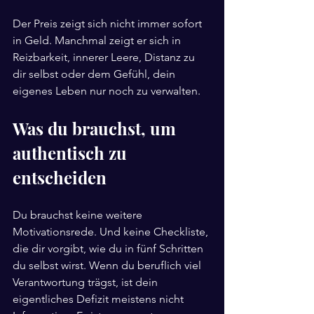
Der Preis zeigt sich nicht immer sofort 
in Geld. Manchmal zeigt er sich in 
Reizbarkeit, innerer Leere, Distanz zu 
dir selbst oder dem Gefühl, dein 
eigenes Leben nur noch zu verwalten.
Was du brauchst, um 
authentisch zu 
entscheiden
Du brauchst keine weitere 
Motivationsrede. Und keine Checkliste, 
die dir vorgibt, wie du in fünf Schritten 
du selbst wirst. Wenn du beruflich viel 
Verantwortung trägst, ist dein 
eigentliches Defizit meistens nicht 