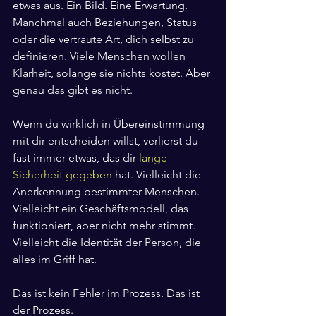
etwas aus. Ein Bild. Eine Erwartung. 
Manchmal auch Beziehungen, Status 
oder die vertraute Art, dich selbst zu 
definieren. Viele Menschen wollen 
Klarheit, solange sie nichts kostet. Aber 
genau das gibt es nicht.
Wenn du wirklich in Übereinstimmung 
mit dir entscheiden willst, verlierst du 
fast immer etwas, das dir 
lange 
Sicherheit gegeben
 hat. Vielleicht die 
Anerkennung bestimmter Menschen. 
Vielleicht ein Geschäftsmodell, das 
funktioniert, aber nicht mehr stimmt. 
Vielleicht die Identität der Person, die 
alles im Griff hat.
Das ist kein Fehler im Prozess. Das ist 
der Prozess.