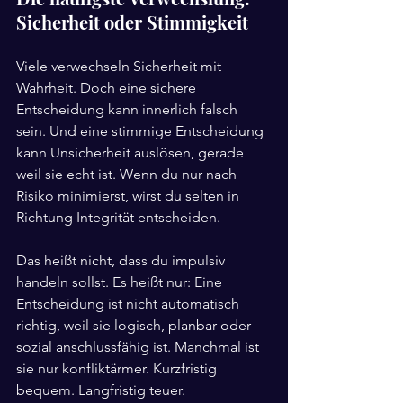
Sicherheit oder Stimmigkeit
Viele verwechseln Sicherheit mit 
Wahrheit. Doch eine sichere 
Entscheidung kann innerlich falsch 
sein. Und eine stimmige Entscheidung 
kann Unsicherheit auslösen, gerade 
weil sie echt ist. Wenn du nur nach 
Risiko minimierst, wirst du selten in 
Richtung Integrität entscheiden.
Das heißt nicht, dass du impulsiv 
handeln sollst. Es heißt nur: Eine 
Entscheidung ist nicht automatisch 
richtig, weil sie logisch, planbar oder 
sozial anschlussfähig ist. Manchmal ist 
sie nur konfliktärmer. Kurzfristig 
bequem. Langfristig teuer.