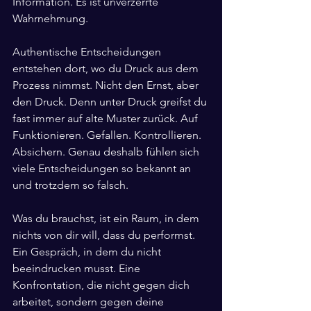
Information. Es ist unverzerrte 
Wahrnehmung.
Authentische Entscheidungen 
entstehen dort, wo du Druck aus dem 
Prozess nimmst. Nicht den Ernst, aber 
den Druck. Denn unter Druck greifst du 
fast immer auf alte Muster zurück. Auf 
Funktionieren. Gefallen. Kontrollieren. 
Absichern. Genau deshalb fühlen sich 
viele Entscheidungen so bekannt an 
und trotzdem so falsch.
Was du brauchst, ist ein Raum, in dem 
nichts von dir will, dass du performst. 
Ein Gespräch, in dem du nicht 
beeindrucken musst. Eine 
Konfrontation, die nicht gegen dich 
arbeitet, sondern gegen deine 