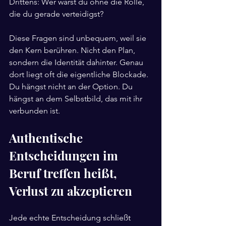
Drittens: Wer wärst du ohne die Rolle, 
die du gerade verteidigst?
Diese Fragen sind unbequem, weil sie 
den Kern berühren. Nicht den Plan, 
sondern die Identität dahinter. Genau 
dort liegt oft die eigentliche Blockade. 
Du hängst nicht an der Option. Du 
hängst an dem Selbstbild, das mit ihr 
verbunden ist.
Authentische 
Entscheidungen im 
Beruf treffen heißt, 
Verlust zu akzeptieren
Jede echte Entscheidung schließt 