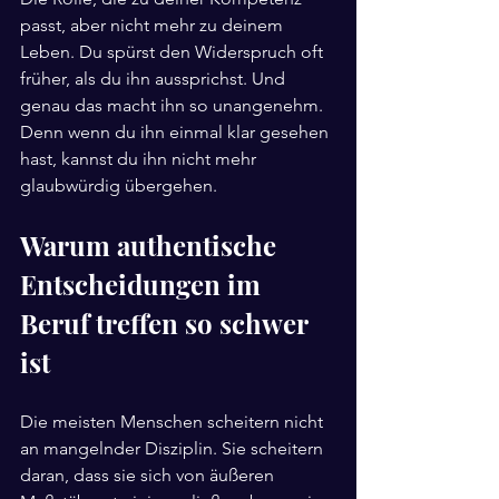
passt, aber nicht mehr zu deinem 
Leben. Du spürst den Widerspruch oft 
früher, als du ihn aussprichst. Und 
genau das macht ihn so unangenehm. 
Denn wenn du ihn einmal klar gesehen 
hast, kannst du ihn nicht mehr 
glaubwürdig übergehen.
Warum authentische 
Entscheidungen im 
Beruf treffen so schwer 
ist
Die meisten Menschen scheitern nicht 
an mangelnder Disziplin. Sie scheitern 
daran, dass sie sich von äußeren 