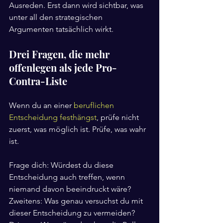
Ausreden. Erst dann wird sichtbar, was 
unter all den strategischen 
Argumenten tatsächlich wirkt.
Drei Fragen, die mehr 
offenlegen als jede Pro-
Contra-Liste
Wenn du an einer 
beruflichen 
Entscheidung festhängst
, prüfe nicht 
zuerst, was möglich ist. Prüfe, was wahr 
ist.
Frage dich: Würdest du diese 
Entscheidung auch treffen, wenn 
niemand davon beeindruckt wäre? 
Zweitens: Was genau versuchst du mit 
dieser Entscheidung zu vermeiden? 