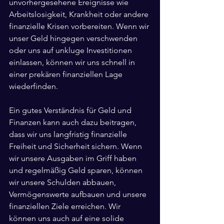
unvorhergesehene Ereignisse wie 
Arbeitslosigkeit, Krankheit oder andere 
finanzielle Krisen vorbereiten. Wenn wir 
unser Geld hingegen verschwenden 
oder uns auf unkluge Investitionen 
einlassen, können wir uns schnell in 
einer prekären finanziellen Lage 
wiederfinden.
Ein gutes Verständnis für Geld und 
Finanzen kann auch dazu beitragen, 
dass wir uns langfristig finanzielle 
Freiheit und Sicherheit sichern. Wenn 
wir unsere Ausgaben im Griff haben 
und regelmäßig Geld sparen, können 
wir unsere Schulden abbauen, 
Vermögenswerte aufbauen und unsere 
finanziellen Ziele erreichen. Wir 
können uns auch auf eine solide 