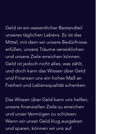
Geld ist ein wesentlicher Bestandteil 
unseres täglichen Lebens. Es ist das 
Mittel, mit dem wir unsere Bedürfnisse 
erfüllen, unsere Träume verwirklichen 
und unsere Ziele erreichen können. 
Geld ist jedoch nicht alles, was zählt, 
und doch kann das Wissen über Geld 
und Finanzen uns ein hohes Maß an 
Freiheit und Lebensqualität schenken.
Das Wissen über Geld kann uns helfen, 
unsere finanziellen Ziele zu erreichen 
und unser Vermögen zu schützen. 
Wenn wir unser Geld klug ausgeben 
und sparen, können wir uns auf 