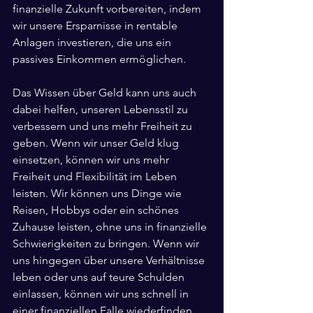
finanzielle Zukunft vorbereiten, indem 
wir unsere Ersparnisse in rentable 
Anlagen investieren, die uns ein 
passives Einkommen ermöglichen.
Das Wissen über Geld kann uns auch 
dabei helfen, unseren Lebensstil zu 
verbessern und uns mehr Freiheit zu 
geben. Wenn wir unser Geld klug 
einsetzen, können wir uns mehr 
Freiheit und Flexibilität im Leben 
leisten. Wir können uns Dinge wie 
Reisen, Hobbys oder ein schönes 
Zuhause leisten, ohne uns in finanzielle 
Schwierigkeiten zu bringen. Wenn wir 
uns hingegen über unsere Verhältnisse 
leben oder uns auf teure Schulden 
einlassen, können wir uns schnell in 
einer finanziellen Falle wiederfinden, 