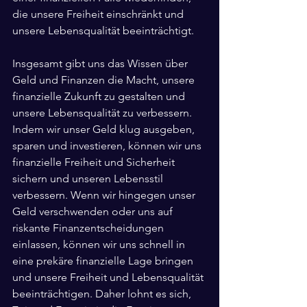
die unsere Freiheit einschränkt und 
unsere Lebensqualität beeinträchtigt.
Insgesamt gibt uns das Wissen über 
Geld und Finanzen die Macht, unsere 
finanzielle Zukunft zu gestalten und 
unsere Lebensqualität zu verbessern. 
Indem wir unser Geld klug ausgeben, 
sparen und investieren, können wir uns 
finanzielle Freiheit und Sicherheit 
sichern und unseren Lebensstil 
verbessern. Wenn wir hingegen unser 
Geld verschwenden oder uns auf 
riskante Finanzentscheidungen 
einlassen, können wir uns schnell in 
eine prekäre finanzielle Lage bringen 
und unsere Freiheit und Lebensqualität 
beeinträchtigen. Daher lohnt es sich, 