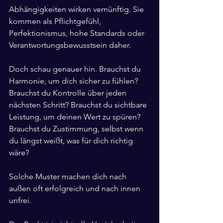
Abhängigkeiten wirken vernünftig. Sie 
kommen als Pflichtgefühl, 
Perfektionismus, hohe Standards oder 
Verantwortungsbewusstsein daher.
Doch schau genauer hin. Brauchst du 
Harmonie, um dich sicher zu fühlen? 
Brauchst du Kontrolle über jeden 
nächsten Schritt? Brauchst du sichtbare 
Leistung, um deinen Wert zu spüren? 
Brauchst du Zustimmung, selbst wenn 
du längst weißt, was für dich richtig 
wäre?
Solche Muster machen dich nach 
außen oft erfolgreich und nach innen 
unfrei.