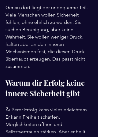
Genau dort liegt der unbequeme Teil. 
Viele Menschen wollen Sicherheit 
fühlen, ohne ehrlich zu werden. Sie 
suchen Beruhigung, aber keine 
Wahrheit. Sie wollen weniger Druck, 
halten aber an den inneren 
Mechanismen fest, die diesen Druck 
überhaupt erzeugen. Das passt nicht 
zusammen.
Warum dir Erfolg keine 
innere Sicherheit gibt
Äußerer Erfolg kann vieles erleichtern. 
Er kann Freiheit schaffen, 
Möglichkeiten öffnen und 
Selbstvertrauen stärken. Aber er heilt 