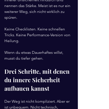
nennen das Stärke. Meist ist es nur ein 
weiterer Weg, sich nicht wirklich zu 
spüren.
Keine Checklisten. Keine schnellen 
Tricks. Keine Performance-Version von 
Heilung.
Wenn du etwas Dauerhaftes willst, 
musst du tiefer gehen.
Drei Schritte, mit denen 
du innere Sicherheit 
aufbauen kannst
Der Weg ist nicht kompliziert. Aber er 
ist unbequem. Nicht technisch, 