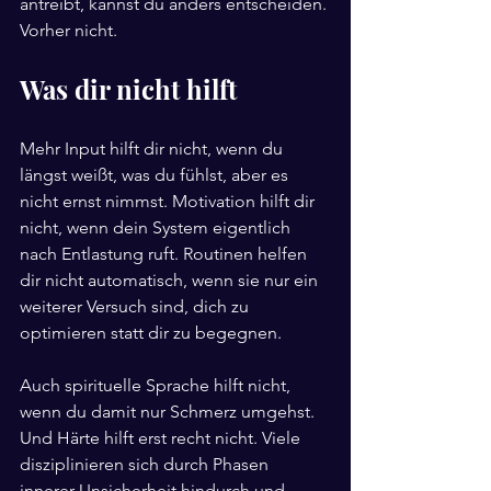
antreibt, kannst du anders entscheiden. 
Vorher nicht.
Was dir nicht hilft
Mehr Input hilft dir nicht, wenn du 
längst weißt, was du fühlst, aber es 
nicht ernst nimmst. Motivation hilft dir 
nicht, wenn dein System eigentlich 
nach Entlastung ruft. Routinen helfen 
dir nicht automatisch, wenn sie nur ein 
weiterer Versuch sind, dich zu 
optimieren statt dir zu begegnen.
Auch spirituelle Sprache hilft nicht, 
wenn du damit nur Schmerz umgehst. 
Und Härte hilft erst recht nicht. Viele 
disziplinieren sich durch Phasen 
innerer Unsicherheit hindurch und 