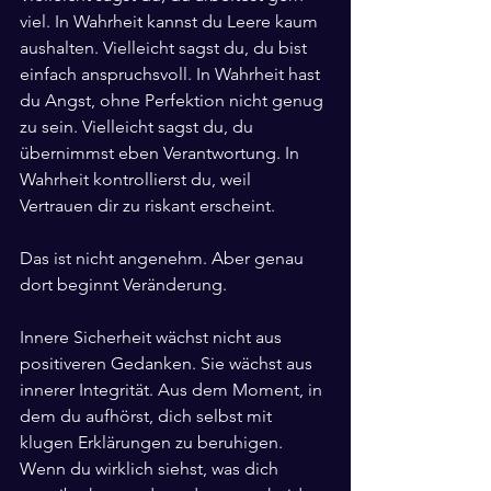
viel. In Wahrheit kannst du Leere kaum 
aushalten. Vielleicht sagst du, du bist 
einfach anspruchsvoll. In Wahrheit hast 
du Angst, ohne Perfektion nicht genug 
zu sein. Vielleicht sagst du, du 
übernimmst eben Verantwortung. In 
Wahrheit kontrollierst du, weil 
Vertrauen dir zu riskant erscheint.
Das ist nicht angenehm. Aber genau 
dort beginnt Veränderung.
Innere Sicherheit wächst nicht aus 
positiveren Gedanken. Sie wächst aus 
innerer Integrität. Aus dem Moment, in 
dem du aufhörst, dich selbst mit 
klugen Erklärungen zu beruhigen. 
Wenn du wirklich siehst, was dich 