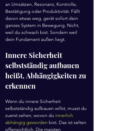
an Umsätzen, Resonanz, Kontrolle, 
Bestätigung oder Produktivität. Fällt 
davon etwas weg, gerät sofort dein 
ganzes System in Bewegung. Nicht, 
weil du schwach bist. Sondern weil 
dein Fundament außen liegt.
Innere Sicherheit 
selbstständig aufbauen 
heißt, Abhängigkeiten zu 
erkennen
Wenn du innere Sicherheit 
selbstständig aufbauen willst, musst du 
zuerst sehen, wovon du 
innerlich 
abhängig geworden
 bist. Das ist selten 
offensichtlich. Die meisten 