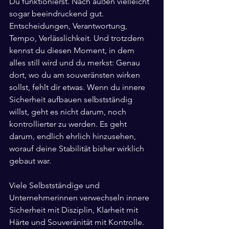
Du funktionierst. Nach außen vielleicht 
sogar beeindruckend gut. 
Entscheidungen, Verantwortung, 
Tempo, Verlässlichkeit. Und trotzdem 
kennst du diesen Moment, in dem 
alles still wird und du merkst: Genau 
dort, wo du am souveränsten wirken 
sollst, fehlt dir etwas. Wenn du innere 
Sicherheit aufbauen selbstständig 
willst, geht es nicht darum, noch 
kontrollierter zu werden. Es geht 
darum, endlich ehrlich hinzusehen, 
worauf deine Stabilität bisher wirklich 
gebaut war.
Viele Selbstständige und 
Unternehmerinnen verwechseln innere 
Sicherheit mit Disziplin, Klarheit mit 
Härte und Souveränität mit Kontrolle. 