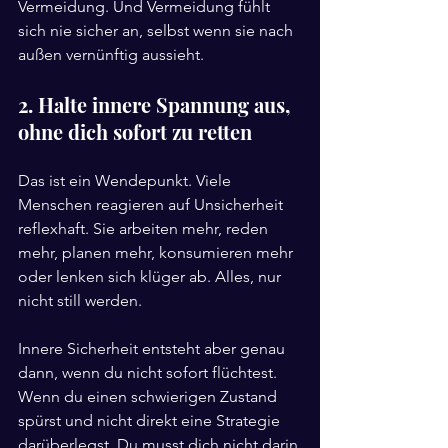
Vermeidung. Und Vermeidung fühlt 
sich nie sicher an, selbst wenn sie nach 
außen vernünftig aussieht.
2. Halte innere Spannung aus, 
ohne dich sofort zu retten
Das ist ein Wendepunkt. Viele 
Menschen reagieren auf Unsicherheit 
reflexhaft. Sie arbeiten mehr, reden 
mehr, planen mehr, konsumieren mehr 
oder lenken sich klüger ab. Alles, nur 
nicht still werden.
Innere Sicherheit entsteht aber genau 
dann, wenn du nicht sofort flüchtest. 
Wenn du einen schwierigen Zustand 
spürst und nicht direkt eine Strategie 
darüberlegst. Du musst dich nicht darin 