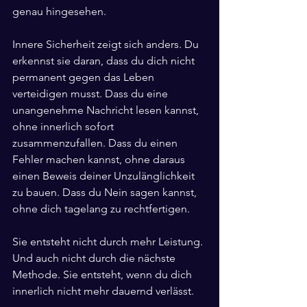
genau hingesehen.
Innere Sicherheit zeigt sich anders. Du 
erkennst sie daran, dass du dich nicht 
permanent gegen das Leben 
verteidigen musst. Dass du eine 
unangenehme Nachricht lesen kannst, 
ohne innerlich sofort 
zusammenzufallen. Dass du einen 
Fehler machen kannst, ohne daraus 
einen Beweis deiner Unzulänglichkeit 
zu bauen. Dass du Nein sagen kannst, 
ohne dich tagelang zu rechtfertigen.
Sie entsteht nicht durch mehr Leistung. 
Und auch nicht durch die nächste 
Methode. Sie entsteht, wenn du dich 
innerlich nicht mehr dauernd verlässt.