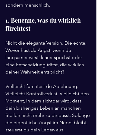
sondern menschlich.
1. Benenne, was du wirklich 
fürchtest
Nicht die elegante Version. Die echte. 
Wovor hast du Angst, wenn du 
langsamer wirst, klarer sprichst oder 
eine Entscheidung triffst, die wirklich 
deiner Wahrheit entspricht?
Vielleicht fürchtest du Ablehnung. 
Vielleicht Kontrollverlust. Vielleicht den 
Moment, in dem sichtbar wird, dass 
dein bisheriges Leben an manchen 
Stellen nicht mehr zu dir passt. Solange 
die eigentliche Angst im Nebel bleibt, 
steuerst du dein Leben aus 