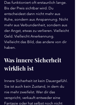
Das funktioniert oft erstaunlich lange. 
Bis der Preis sichtbar wird. Du 
entscheidest dann nicht mehr aus 
Ruhe, sondern aus Anspannung. Nicht 
mehr aus Verbundenheit, sondern aus 
der Angst, etwas zu verlieren. Vielleicht 
Geld. Vielleicht Anerkennung. 
Vielleicht das Bild, das andere von dir 
haben.
Was innere Sicherheit 
wirklich ist
Innere Sicherheit ist kein Dauergefühl. 
Sie ist auch kein Zustand, in dem du 
nie mehr zweifelst. Wer dir das 
verspricht, verkauft entweder eine 
Fantasie oder hat selbst noch nicht 