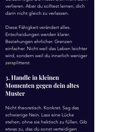
verlieren. Aber du solltest lernen, dich 
darin nicht gleich zu verlassen.
Diese Fähigkeit verändert alles. 
Entscheidungen werden klarer. 
Beziehungen ehrlicher. Grenzen 
einfacher. Nicht weil das Leben leichter 
wird, sondern weil du innerlich weniger 
zersplitterst.
3. Handle in kleinen 
Momenten gegen dein altes 
Muster
Nicht theoretisch. Konkret. Sag das 
schwierige Nein. Lass eine Lücke 
stehen, ohne sie hektisch zu füllen. Gib 
etwas zu, das du sonst verteidigen 