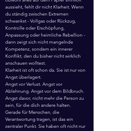
aussieht, fehlt dir nicht Klarheit. Wenn 
du ständig zwischen Extremen 
schwankst - Vollgas oder Rückzug, 
Kontrolle oder Erschöpfung, 
Anpassung oder heimliche Rebellion - 
dann zeigt sich nicht mangelnde 
Kompetenz, sondern ein innerer 
Konflikt, den du bisher nicht wirklich 
anschauen wolltest.
Klarheit ist oft schon da. Sie ist nur von 
Angst überlagert.
Angst vor Verlust. Angst vor 
Ablehnung. Angst vor dem Bildbruch. 
Angst davor, nicht mehr die Person zu 
sein, für die dich andere halten. 
Gerade für Menschen, die 
Verantwortung tragen, ist das ein 
zentraler Punkt. Sie haben oft nicht nur 