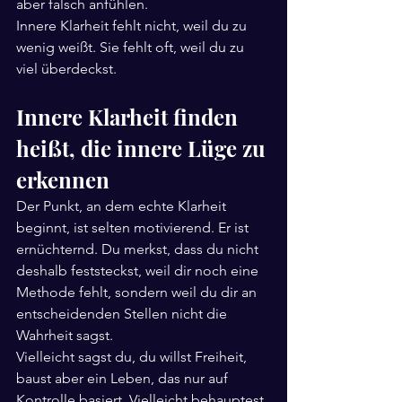
aber falsch anfühlen.
Innere Klarheit fehlt nicht, weil du zu 
wenig weißt. Sie fehlt oft, weil du zu 
viel überdeckst.
Innere Klarheit finden 
heißt, die innere Lüge zu 
erkennen
Der Punkt, an dem echte Klarheit 
beginnt, ist selten motivierend. Er ist 
ernüchternd. Du merkst, dass du nicht 
deshalb feststeckst, weil dir noch eine 
Methode fehlt, sondern weil du dir an 
entscheidenden Stellen nicht die 
Wahrheit sagst.
Vielleicht sagst du, du willst Freiheit, 
baust aber ein Leben, das nur auf 
Kontrolle basiert. Vielleicht behauptest 