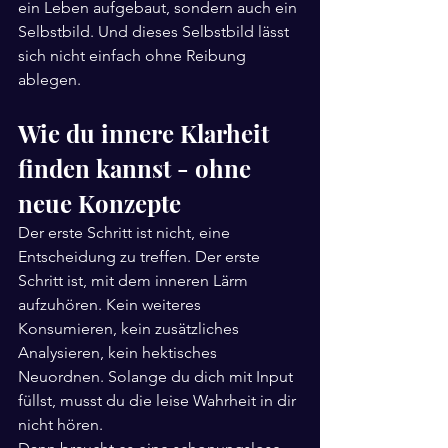
ein Leben aufgebaut, sondern auch ein 
Selbstbild. Und dieses Selbstbild lässt 
sich nicht einfach ohne Reibung 
ablegen.
Wie du innere Klarheit 
finden kannst - ohne 
neue Konzepte
Der erste Schritt ist nicht, eine 
Entscheidung zu treffen. Der erste 
Schritt ist, mit dem inneren Lärm 
aufzuhören. Kein weiteres 
Konsumieren, kein zusätzliches 
Analysieren, kein hektisches 
Neuordnen. Solange du dich mit Input 
füllst, musst du die leise Wahrheit in dir 
nicht hören.