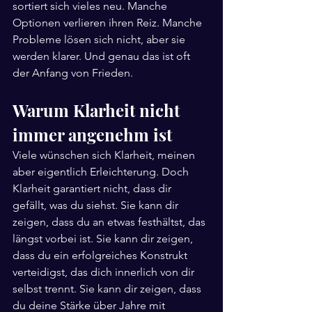
sortiert sich vieles neu. Manche 
Optionen verlieren ihren Reiz. Manche 
Probleme lösen sich nicht, aber sie 
werden klarer. Und genau das ist oft 
der Anfang von Frieden.
Warum Klarheit nicht 
immer angenehm ist
Viele wünschen sich Klarheit, meinen 
aber eigentlich Erleichterung. Doch 
Klarheit garantiert nicht, dass dir 
gefällt, was du siehst. Sie kann dir 
zeigen, dass du an etwas festhältst, das 
längst vorbei ist. Sie kann dir zeigen, 
dass du ein erfolgreiches Konstrukt 
verteidigst, das dich innerlich von dir 
selbst trennt. Sie kann dir zeigen, dass 
du deine Stärke über Jahre mit 