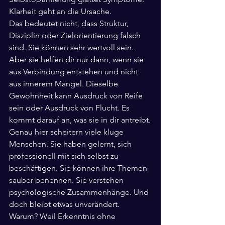
Klarheit geht an die Ursache.
Das bedeutet nicht, dass Struktur, 
Disziplin oder Zielorientierung falsch 
sind. Sie können sehr wertvoll sein. 
Aber sie helfen dir nur dann, wenn sie 
aus Verbindung entstehen und nicht 
aus innerem Mangel. Dieselbe 
Gewohnheit kann Ausdruck von Reife 
sein oder Ausdruck von Flucht. Es 
kommt darauf an, was sie in dir antreibt.
Genau hier scheitern viele kluge 
Menschen. Sie haben gelernt, sich 
professionell mit sich selbst zu 
beschäftigen. Sie können ihre Themen 
sauber benennen. Sie verstehen 
psychologische Zusammenhänge. Und 
doch bleibt etwas unverändert. 
Warum? Weil Erkenntnis ohne 