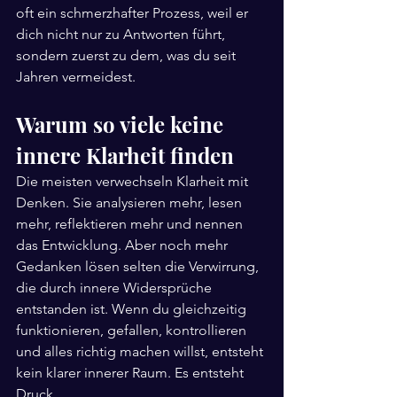
oft ein schmerzhafter Prozess, weil er 
dich nicht nur zu Antworten führt, 
sondern zuerst zu dem, was du seit 
Jahren vermeidest.
Warum so viele keine 
innere Klarheit finden
Die meisten verwechseln Klarheit mit 
Denken. Sie analysieren mehr, lesen 
mehr, reflektieren mehr und nennen 
das Entwicklung. Aber noch mehr 
Gedanken lösen selten die Verwirrung, 
die durch innere Widersprüche 
entstanden ist. Wenn du gleichzeitig 
funktionieren, gefallen, kontrollieren 
und alles richtig machen willst, entsteht 
kein klarer innerer Raum. Es entsteht 
Druck.