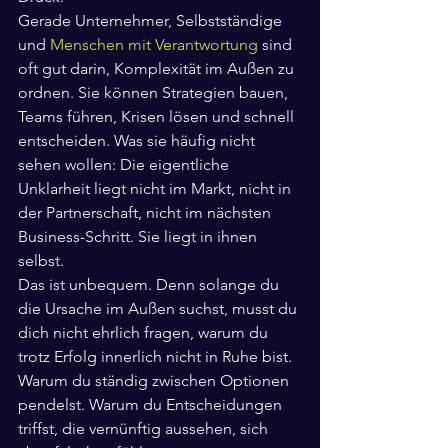
Gerade Unternehmer, Selbstständige 
und 
Menschen mit Verantwortung
 sind 
oft gut darin, Komplexität im Außen zu 
ordnen. Sie können Strategien bauen, 
Teams führen, Krisen lösen und schnell 
entscheiden. Was sie häufig nicht 
sehen wollen: Die eigentliche 
Unklarheit liegt nicht im Markt, nicht in 
der Partnerschaft, nicht im nächsten 
Business-Schritt. Sie liegt in ihnen 
selbst.
Das ist unbequem. Denn solange du 
die Ursache im Außen suchst, musst du 
dich nicht ehrlich fragen, warum du 
trotz Erfolg innerlich nicht in Ruhe bist. 
Warum du ständig zwischen Optionen 
pendelst. Warum du Entscheidungen 
triffst, die vernünftig aussehen, sich 