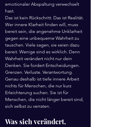
emotionaler Abspaltung verwechselt 
hast.
Das ist kein Rückschritt. Das ist Realität.
Wer innere Klarheit finden will, muss 
bereit sein, die angenehme Unklarheit 
gegen eine unbequeme Wahrheit zu 
tauschen. Viele sagen, sie seien dazu 
bereit. Wenige sind es wirklich. Denn 
Wahrheit verändert nicht nur dein 
Denken. Sie fordert Entscheidungen. 
Grenzen. Verluste. Verantwortung.
Genau deshalb ist tiefe innere Arbeit 
nichts für Menschen, die nur kurz 
Erleichterung suchen. Sie ist für 
Menschen, die nicht länger bereit sind, 
sich selbst zu verraten.
Was sich verändert, 