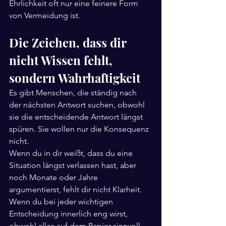
Ehrlichkeit oft nur eine feinere Form 
von Vermeidung ist.
Die Zeichen, dass dir 
nicht Wissen fehlt, 
sondern Wahrhaftigkeit
Es gibt Menschen, die ständig nach 
der nächsten Antwort suchen, obwohl 
sie die entscheidende Antwort längst 
spüren. Sie wollen nur die Konsequenz 
nicht.
Wenn du in dir weißt, dass du eine 
Situation längst verlassen hast, aber 
noch Monate oder Jahre 
argumentierst, fehlt dir nicht Klarheit. 
Wenn du bei jeder wichtigen 
Entscheidung innerlich eng wirst, 
obwohl alles auf dem Papier sinnvoll 