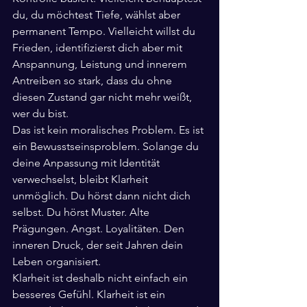
du, du möchtest Tiefe, wählst aber 
permanent Tempo. Vielleicht willst du 
Frieden, identifizierst dich aber mit 
Anspannung, Leistung und innerem 
Antreiben so stark, dass du ohne 
diesen Zustand gar nicht mehr weißt, 
wer du bist.
Das ist kein moralisches Problem. Es ist 
ein Bewusstseinsproblem. Solange du 
deine Anpassung mit Identität 
verwechselst, bleibt Klarheit 
unmöglich. Du hörst dann nicht dich 
selbst. Du hörst Muster. Alte 
Prägungen. Angst. Loyalitäten. Den 
inneren Druck, der seit Jahren dein 
Leben organisiert.
Klarheit ist deshalb nicht einfach ein 
besseres Gefühl. Klarheit ist ein 