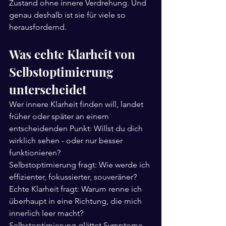
Zustand ohne innere Verdrehung. Und 
genau deshalb ist sie für viele so 
herausfordernd.
Was echte Klarheit von 
Selbstoptimierung 
unterscheidet
Wer innere Klarheit finden will, landet 
früher oder später an einem 
entscheidenden Punkt: Willst du dich 
wirklich sehen - oder nur besser 
funktionieren?
Selbstoptimierung fragt: Wie werde ich 
effizienter, fokussierter, souveräner? 
Echte Klarheit fragt: Warum renne ich 
überhaupt in eine Richtung, die mich 
innerlich leer macht? 
Selbstoptimierung glättet Symptome. 